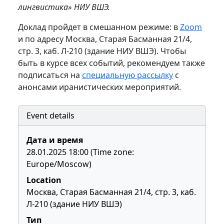
лингвистика» НИУ ВШЭ.
Доклад пройдет в смешанном режиме: в
Zoom
и по адресу Москва, Старая Басманная 21/4,
стр. 3, каб. Л-210 (здание НИУ ВШЭ). Чтобы
быть в курсе всех событий, рекомендуем также
подписаться на
специальную рассылку
с
анонсами иранистических мероприятий.
Event details
Дата и время
28.01.2025 18:00 (Time zone:
Europe/Moscow)
Location
Москва, Старая Басманная 21/4, стр. 3, каб.
Л-210 (здание НИУ ВШЭ)
Тип